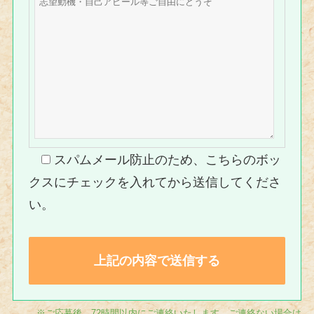
スパムメール防止のため、こちらのボッ
クスにチェックを入れてから送信してくださ
い。
※ご応募後、72時間以内にご連絡いたします。ご連絡ない場合は